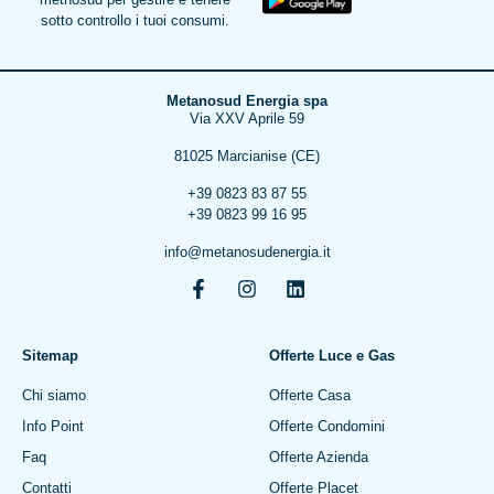
sotto controllo i tuoi consumi.
Metanosud Energia spa
Via XXV Aprile 59
81025 Marcianise (CE)
+39 0823 83 87 55
+39 0823 99 16 95
info@metanosudenergia.it
Sitemap
Offerte Luce e Gas
Chi siamo
Offerte Casa
Info Point
Offerte Condomini
Faq
Offerte Azienda
Contatti
Offerte Placet