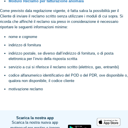
Modulo Reclamo per fatturazione anomala
Come previsto dala regolazione vigente, è fatta salva la possibilità per il
Cliente di inviare il reclamo scritto senza utilizzare i moduli di cui sopra. Si
ricorda che affinché il reclamo sia preso in considerazione è necessario
riportare le seguenti informazioni minime:
nome e cognome
indirizzo di fornitura
indirizzo postale, se diverso dall’indirizzo di fornitura, o di posta
elettronica per l’invio della risposta scritta
servizio a cui si riferisce il reclamo scritto (elettrico, gas, entrambi)
codice alfanumerico identificativo del POD o del PDR, ove disponibile o,
qualora non disponibile, il codice cliente
motivazione reclamo
Scarica la nostra app
Scarica la nostra nuova app
metnosud per gestire e tenere