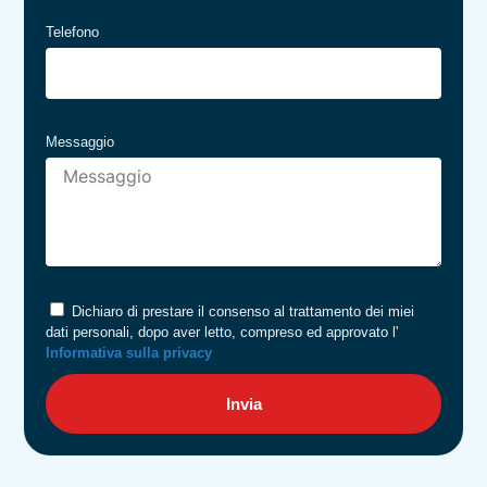
Telefono
Messaggio
Dichiaro di prestare il consenso al trattamento dei miei
dati personali, dopo aver letto, compreso ed approvato l'
Informativa sulla privacy
Invia