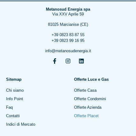
Metanosud Energia spa
Via XXV Aprile 59
81025 Marcianise (CE)
+39 0823 83 87 55
+39 0823 99 16 95
info@metanosudenergia.it
Sitemap
Offerte Luce e Gas
Chi siamo
Offerte Casa
Info Point
Offerte Condomini
Faq
Offerte Azienda
Contatti
Offerte Placet
Indici di Mercato