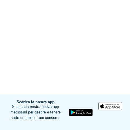
Scarica la nostra app
Scarica la nostra nuova app
metnosud per gestire e tenere
sotto controllo i tuoi consumi.