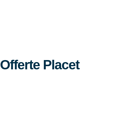
Offerte Placet