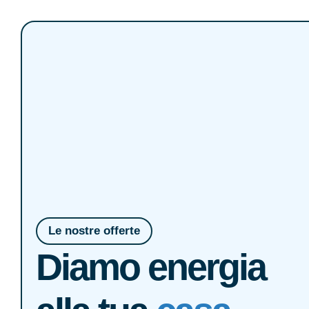
Le nostre offerte
Diamo energia