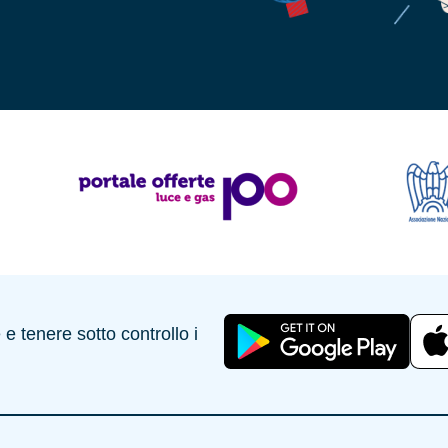
 tenere sotto controllo i