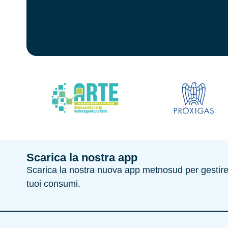
Scarica la nostra app
Scarica la nostra nuova app metnosud per gestire e
tuoi consumi.