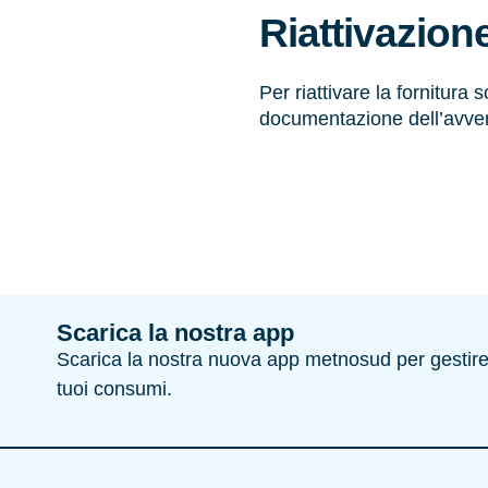
Riattivazion
Per riattivare la fornitura
documentazione dell’avven
Scarica la nostra app
Scarica la nostra nuova app metnosud per gestire e
tuoi consumi.