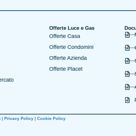
Offerte Luce e Gas
Docu
Offerte Casa
Offerte Condomini
Offerte Azienda
Offerte Placet
ercato
 |
Privacy Policy
|
Cookie Policy