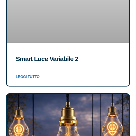
Smart Luce Variabile 2
LEGGI TUTTO