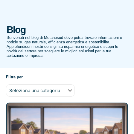
Blog
Benvenuti nel blog di Metanosud dove potrai trovare informazioni e
notizie su gas naturale, efficienza energetica e sostenibilità.
Approfondisci i nostri consigli su risparmio energetico e scopri le
novità del settore per scegliere le migliori soluzioni per la tua
abitazione o impresa.
Filtra per