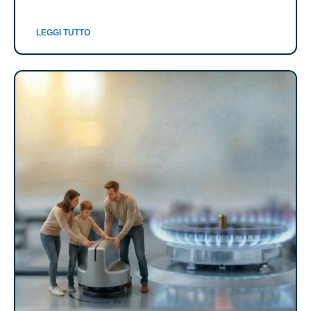
LEGGI TUTTO