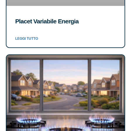
Placet Variabile Energia
LEGGI TUTTO