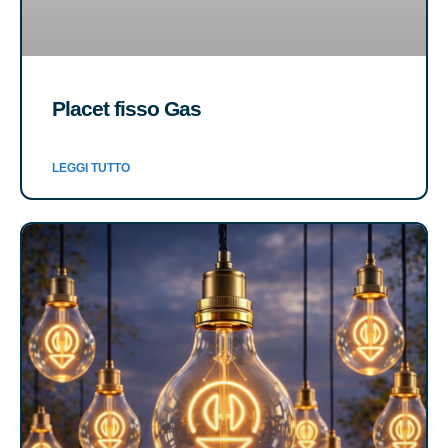
Placet fisso Gas
LEGGI TUTTO