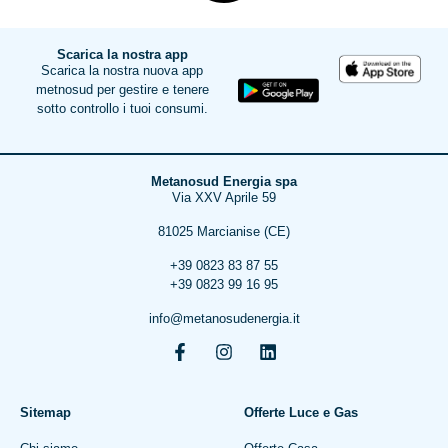
Scarica la nostra app
Scarica la nostra nuova app
metnosud per gestire e tenere
sotto controllo i tuoi consumi.
Metanosud Energia spa
Via XXV Aprile 59
81025 Marcianise (CE)
+39 0823 83 87 55
+39 0823 99 16 95
info@metanosudenergia.it
Sitemap
Offerte Luce e Gas