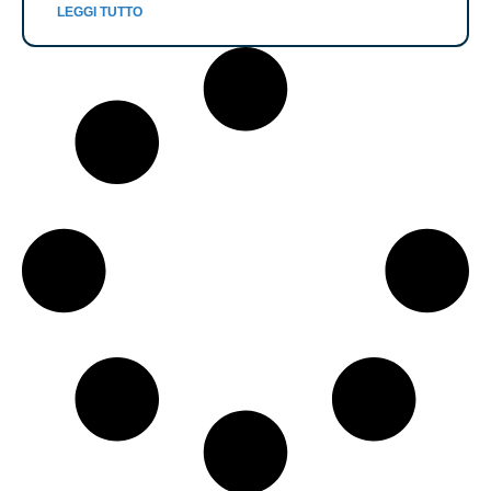
LEGGI TUTTO