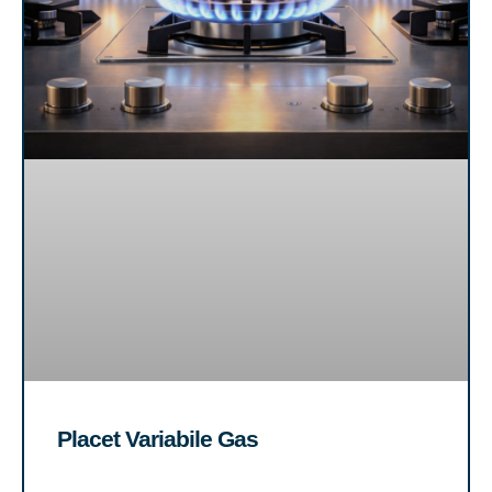
Placet Variabile Gas