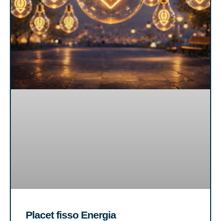
Placet fisso Energia