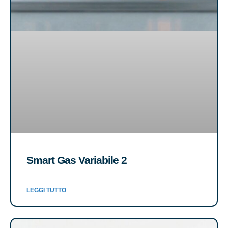
Smart Gas Variabile 2
LEGGI TUTTO